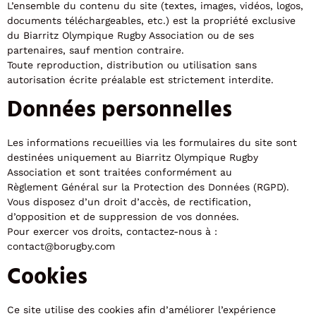
L’ensemble du contenu du site (textes, images, vidéos, logos,
documents téléchargeables, etc.) est la propriété exclusive
du Biarritz Olympique Rugby Association ou de ses
partenaires, sauf mention contraire.
Toute reproduction, distribution ou utilisation sans
autorisation écrite préalable est strictement interdite.
Données personnelles
Les informations recueillies via les formulaires du site sont
destinées uniquement au Biarritz Olympique Rugby
Association et sont traitées conformément au
Règlement Général sur la Protection des Données (RGPD).
Vous disposez d’un droit d’accès, de rectification,
d’opposition et de suppression de vos données.
Pour exercer vos droits, contactez-nous à :
contact@borugby.com
Cookies
Ce site utilise des cookies afin d’améliorer l’expérience