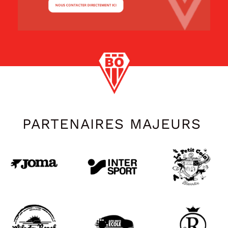
PARTENAIRES MAJEURS