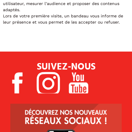
utilisateur, mesurer l’audience et proposer des contenus
adaptés.
Lors de votre première visite, un bandeau vous informe de
leur présence et vous permet de les accepter ou refuser.
SUIVEZ-NOUS