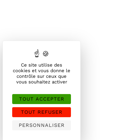
Ce site utilise des
cookies et vous donne le
contrôle sur ceux que
vous souhaitez activer
TOUT ACCEPTER
TOUT REFUSER
PERSONNALISER