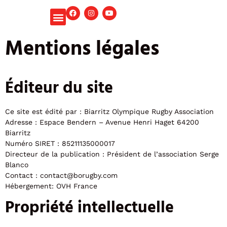
Panneau de gestion des cookies
Mentions légales
Éditeur du site
Ce site est édité par : Biarritz Olympique Rugby Association
Adresse : Espace Bendern – Avenue Henri Haget 64200
Biarritz
Numéro SIRET : 85211135000017
Directeur de la publication : Président de l’association Serge
Blanco
Contact : contact@borugby.com
Hébergement: OVH France
Propriété intellectuelle