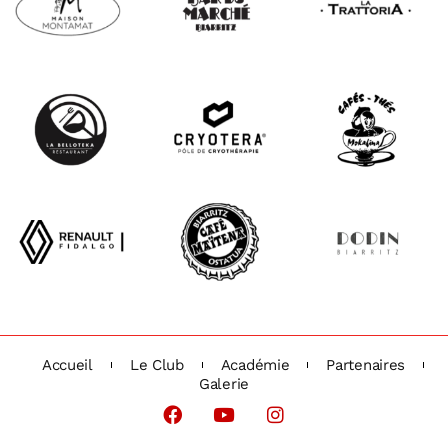
Accueil
Le Club
Académie
Partenaires
Galerie