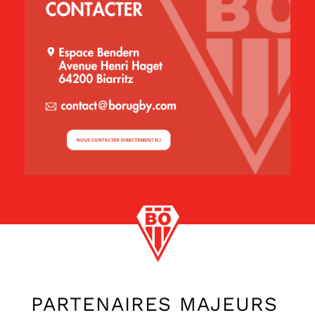
PARTENAIRES MAJEURS