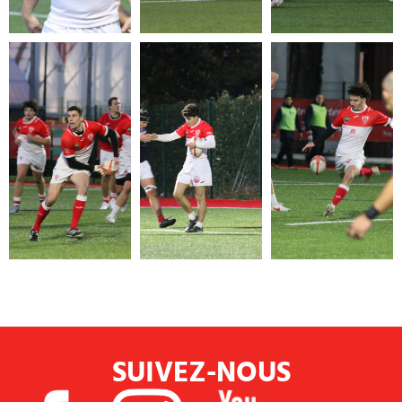
SUIVEZ-NOUS