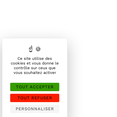
Ce site utilise des
cookies et vous donne le
contrôle sur ceux que
vous souhaitez activer
TOUT ACCEPTER
TOUT REFUSER
PERSONNALISER