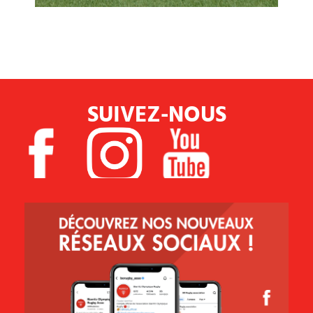
SUIVEZ-NOUS