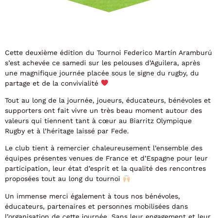
Cette deuxième édition du Tournoi Federico Martín Aramburú
s’est achevée ce samedi sur les pelouses d’Aguilera, après
une magnifique journée placée sous le signe du rugby, du
partage et de la convivialité
Tout au long de la journée, joueurs, éducateurs, bénévoles et
supporters ont fait vivre un très beau moment autour des
valeurs qui tiennent tant à cœur au Biarritz Olympique
Rugby et à l’héritage laissé par Fede.
Le club tient à remercier chaleureusement l’ensemble des
équipes présentes venues de France et d’Espagne pour leur
participation, leur état d’esprit et la qualité des rencontres
proposées tout au long du tournoi
Un immense merci également à tous nos bénévoles,
éducateurs, partenaires et personnes mobilisées dans
l’organisation de cette journée. Sans leur engagement et leur