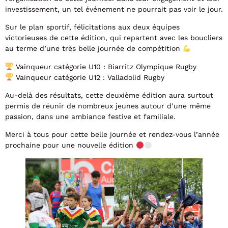
investissement, un tel événement ne pourrait pas voir le jour.
Sur le plan sportif, félicitations aux deux équipes
victorieuses de cette édition, qui repartent avec les boucliers
au terme d’une très belle journée de compétition
Vainqueur catégorie U10 : Biarritz Olympique Rugby
Vainqueur catégorie U12 : Valladolid Rugby
Au-delà des résultats, cette deuxième édition aura surtout
permis de réunir de nombreux jeunes autour d’une même
passion, dans une ambiance festive et familiale.
Merci à tous pour cette belle journée et rendez-vous l’année
prochaine pour une nouvelle édition