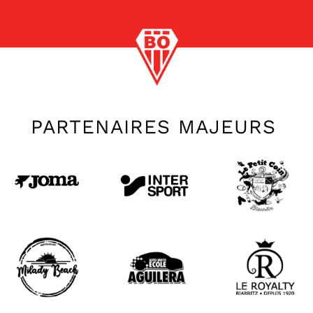
PARTENAIRES MAJEURS